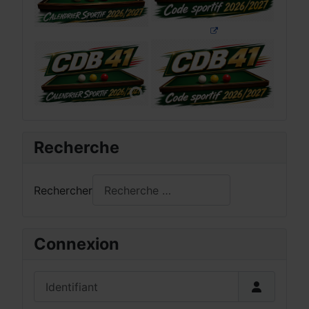
Recherche
Rechercher
Connexion
Identifiant