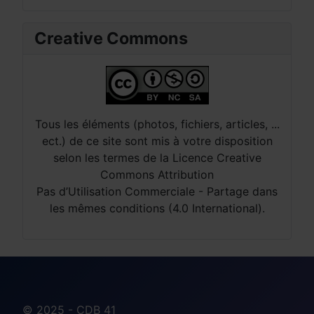
Creative Commons
Tous les éléments (photos, fichiers, articles, ...
ect.) de ce site sont mis à votre disposition
selon les termes de la Licence Creative
Commons Attribution
Pas d’Utilisation Commerciale - Partage dans
les mêmes conditions (4.0 International).
© 2025 - CDB 41