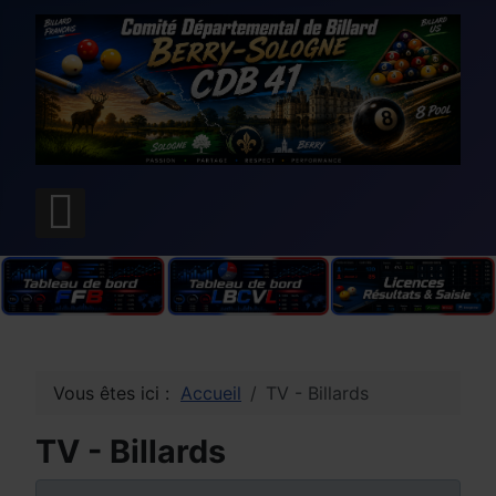
Vous êtes ici :
Accueil
TV - Billards
TV - Billards