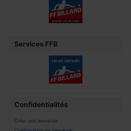
Services FFB
Confidentialités
Créer une demande
Confirmation de demande