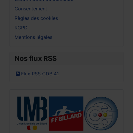
Consentement
Règles des cookies
RGPD
Mentions légales
Nos flux RSS
Flux RSS CDB 41