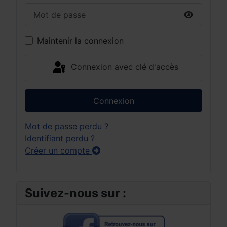
Mot de passe
Afficher 
Maintenir la connexion
Connexion avec clé d'accès
Connexion
Mot de passe perdu ?
Identifiant perdu ?
Créer un compte
Suivez-nous sur :